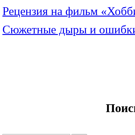
Рецензия на фильм «Хобби
Сюжетные дыры и ошибки
Поис