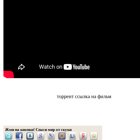
торрент ссылка на фильм
Жми на кнопки! Спаси мир от скуки