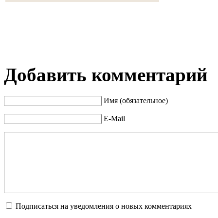
Добавить комментарий
Имя (обязательное)
E-Mail
Подписаться на уведомления о новых комментариях