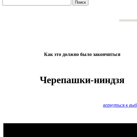
Как это должно было закончиться
Черепашки-ниндзя
вернуться к вы