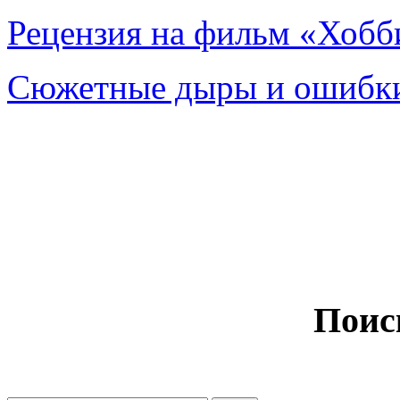
Рецензия на фильм «Хобби
Сюжетные дыры и ошибки
Поис