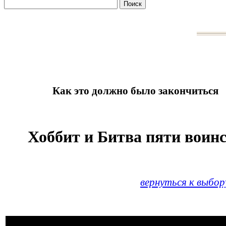
Как это должно было закончиться
Хоббит и Битва пяти воин
вернуться к выбор