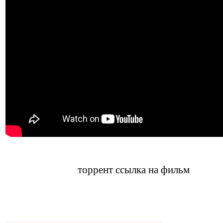
торрент ссылка на фильм