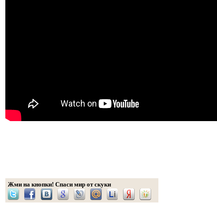
Жми на кнопки! Спаси мир от скуки