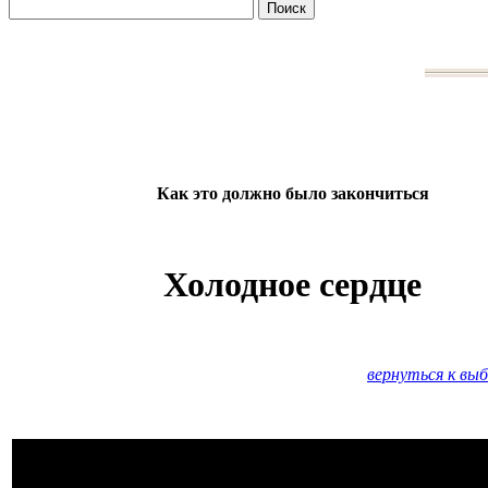
Как это должно было закончиться
Холодное сердце
вернуться к вы