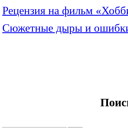
Рецензия на фильм «Хобби
Сюжетные дыры и ошибки
Поис