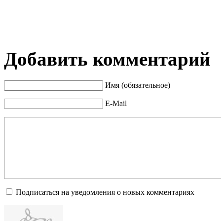
Добавить комментарий
Имя (обязательное)
E-Mail
Подписаться на уведомления о новых комментариях