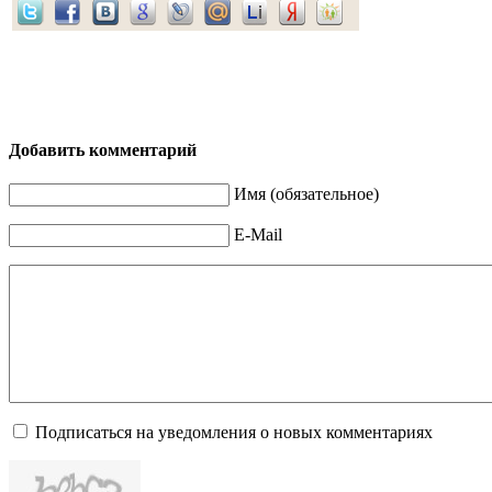
Добавить комментарий
Имя (обязательное)
E-Mail
Подписаться на уведомления о новых комментариях