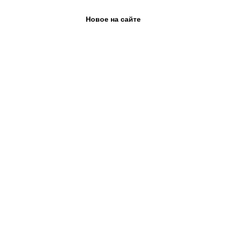
Новое на сайте