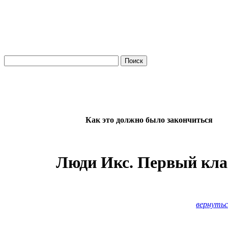
Как это должно было закончиться
Люди Икс. Первый кла
вернутьс