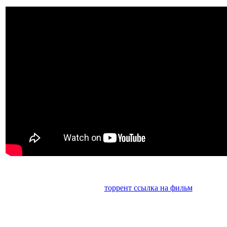
торрент ссылка на фильм