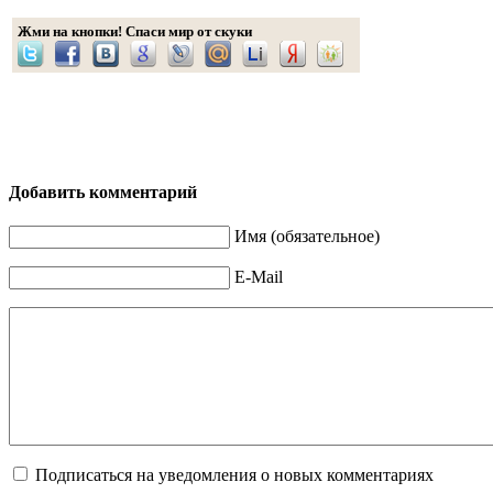
Жми на кнопки! Спаси мир от скуки
Добавить комментарий
Имя (обязательное)
E-Mail
Подписаться на уведомления о новых комментариях