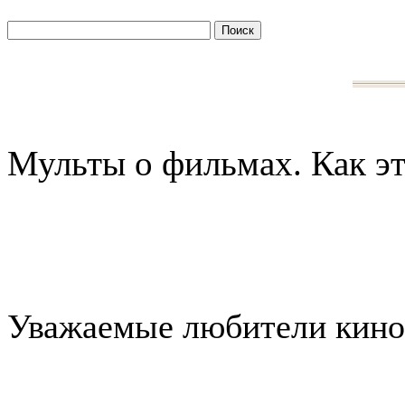
Мульты о фильмах. Как э
Уважаемые любители кино