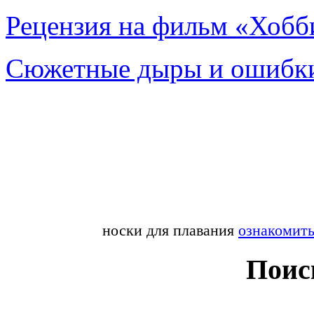
Рецензия на фильм «Хобби
Сюжетные дыры и ошибки
носки для плавания
ознакомит
Поис