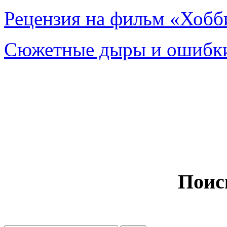
Рецензия на фильм «Хобби
Сюжетные дыры и ошибки
Поис