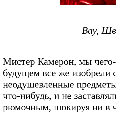
Вау, Шв
Мистер Камерон, мы чего-
будущем все же изобрели 
неодушевленные предметы?
что-нибудь, и не заставля
рюмочным, шокируя ни в 