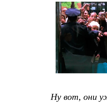
Ну вот, они у