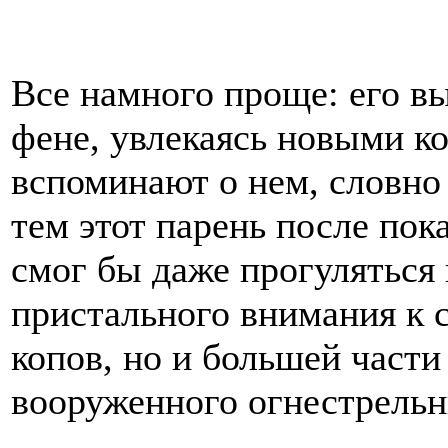
Все намного проще: его в
фене, увлекаясь новыми к
вспоминают о нем, словно
тем этот парень после по
смог бы даже прогуляться 
пристального внимания к с
копов, но и большей части
вооруженного огнестрель