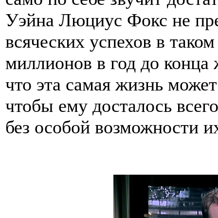
Уэйна Люциус Фокс не пр
всяческих успехов в таком
миллионов в год до конца 
что эта самая жизнь может
чтобы ему досталось всего
без особой возможности их