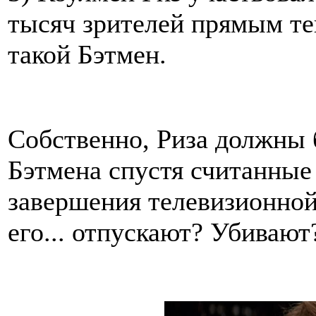
тысяч зрителей прямым тек
такой Бэтмен.
Собственно, Риза должны 
Бэтмена спустя считанные
завершения телевизионной
его... отпускают? Убиваю