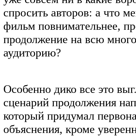
спросить авторов: а что 
фильм повнимательнее, пр
продолжение на всю мно
аудиторию?
Особенно дико все это выг
сценарий продолжения нап
который придумал первон
объяснения, кроме уверенн