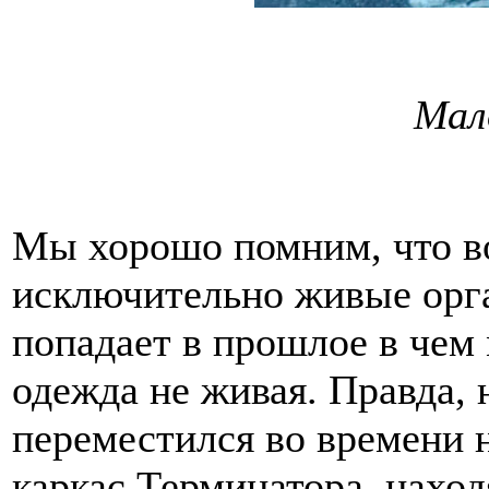
Мал
Мы хорошо помним, что в
исключительно живые орг
попадает в прошлое в чем
одежда не живая. Правда, 
переместился во времени 
каркас Терминатора, нахо