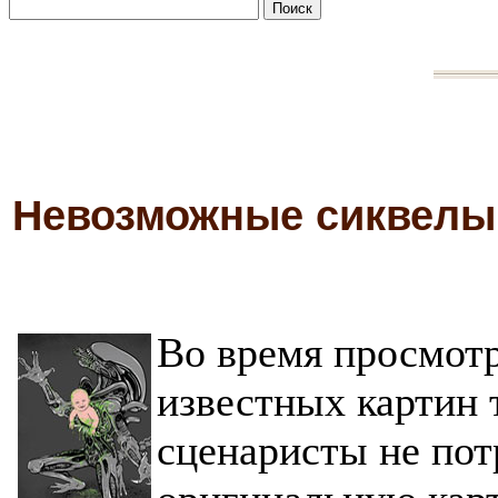
Невозможные сиквелы
Во время просмотр
известных картин 
сценаристы не пот