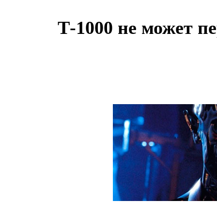
Т-1000 не может п