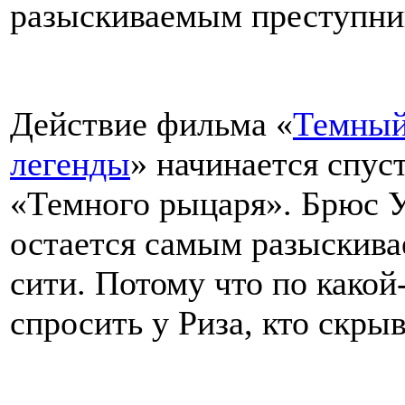
разыскиваемым преступник
Действие фильма «
Темный
легенды
» начинается спус
«Темного рыцаря». Брюс У
остается самым разыскива
сити. Потому что по какой
спросить у Риза, кто скры