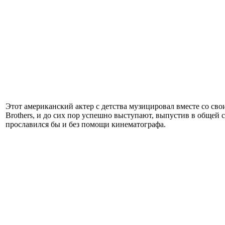
Этот американский актер с детства музицировал вместе со св
Brothers, и до сих пор успешно выступают, выпустив в общей
прославился бы и без помощи кинематографа.