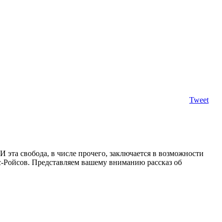
Tweet
И эта свобода, в числе прочего, заключается в возможности
с-Ройсов. Представляем вашему вниманию рассказ об