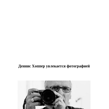
Деннис Хоппер увлекается фотографией