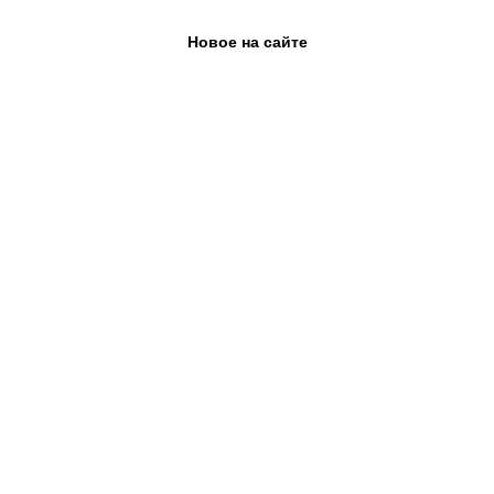
Новое на сайте