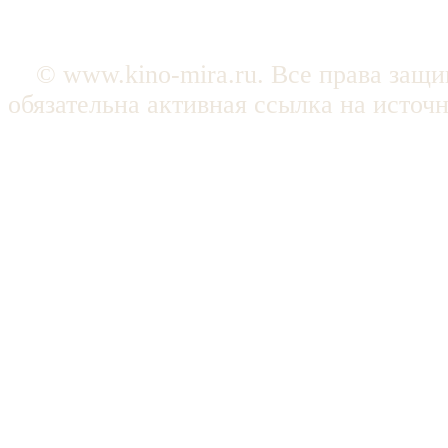
© www.kino-mira.ru. Все права защ
обязательна активная ссылка на источ