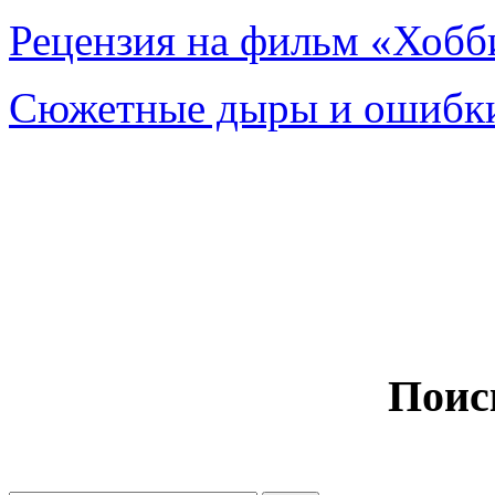
Рецензия на фильм «Хобби
Сюжетные дыры и ошибки
Поис