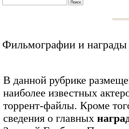
Фильмографии и награды
В данной рубрике размещ
наиболее известных актер
торрент-файлы. Кроме того
сведения о главных
награ