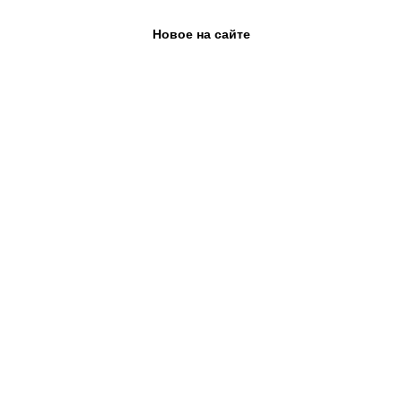
Новое на сайте