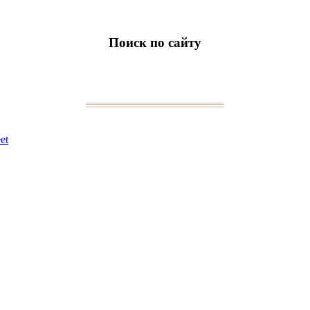
Поиск по сайту
et