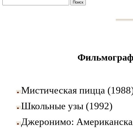
Фильмограф
Мистическая пицца (1988
Школьные узы (1992)
Джеронимо: Американская