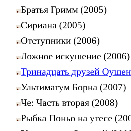
Братья Гримм (2005)
Сириана (2005)
Отступники (2006)
Ложное искушение (2006)
Тринадцать друзей Оушен
Ультиматум Борна (2007)
Че: Часть вторая (2008)
Рыбка Поньо на утесе (20