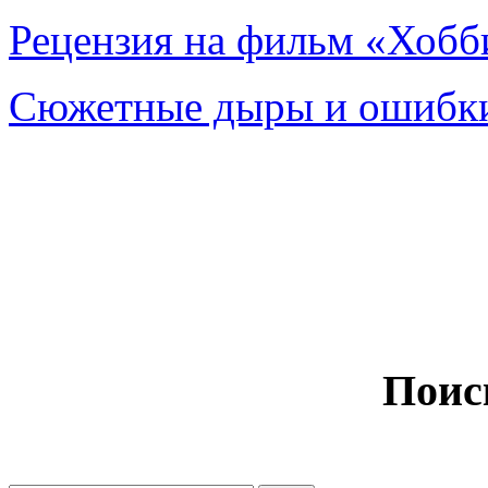
Рецензия на фильм «Хобби
Сюжетные дыры и ошибки
Поис