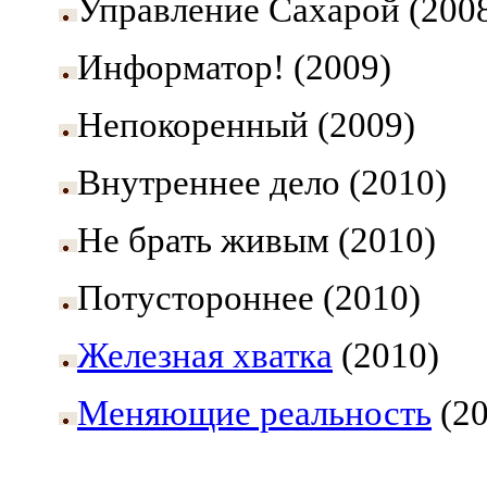
Управление Сахарой (200
Информатор! (2009)
Непокоренный (2009)
Внутреннее дело (2010)
Не брать живым (2010)
Потустороннее (2010)
Железная хватка
(2010)
Меняющие реальность
(20