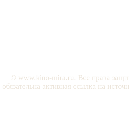
© www.kino-mira.ru. Все права защ
обязательна активная ссылка на источ