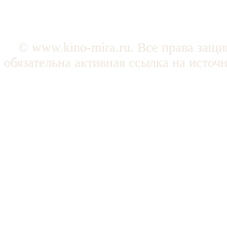
© www.kino-mira.ru. Все права защ
обязательна активная ссылка на источ