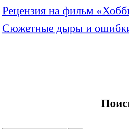
Рецензия на фильм «Хобби
Сюжетные дыры и ошибки
Поис