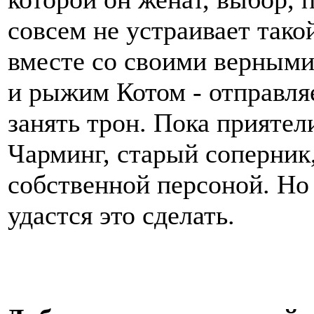
совсем не устраивает тако
вместе со своими верным
и рыжим Котом - отправляе
занять трон. Пока прияте
Чарминг, старый соперник,
собственной персоной. Но 
удастся это сделать.