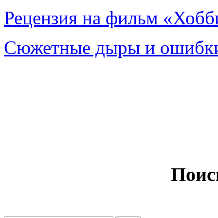
Рецензия на фильм «Хобби
Сюжетные дыры и ошибки
Поис