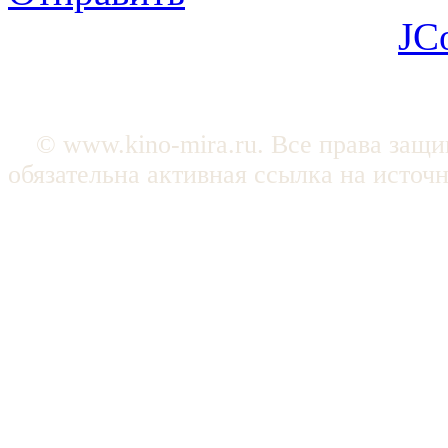
JC
© www.kino-mira.ru. Все права защ
обязательна активная ссылка на источ