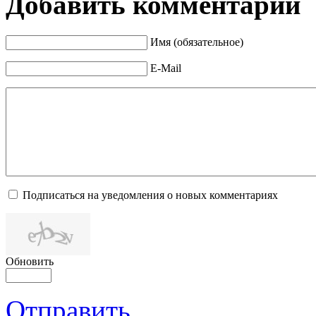
Добавить комментарий
Имя (обязательное)
E-Mail
Подписаться на уведомления о новых комментариях
Обновить
Отправить