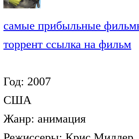
самые прибыльные фильм
торрент ссылка на фильм
Год: 2007
США
Жанр: анимация
Режиссеры: Крис Миллер,