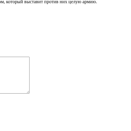
ром, который выставит против них целую армию.