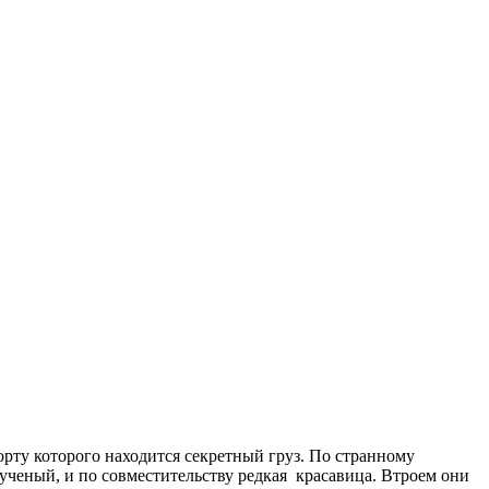
рту которого находится секретный груз. По странному
 ученый, и по совместительству редкая красавица. Втроем они