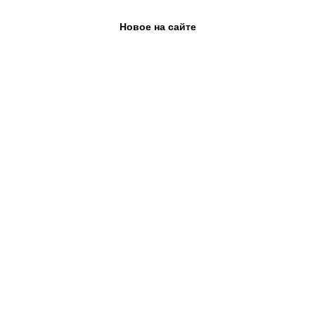
Новое на сайте