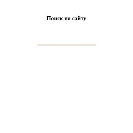
Поиск по сайту