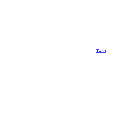
Tweet