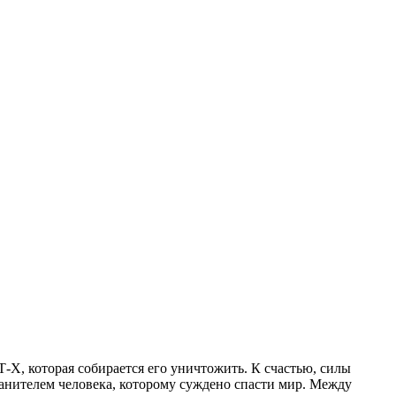
-Х, которая собирается его уничтожить. К счастью, силы
анителем человека, которому суждено спасти мир. Между