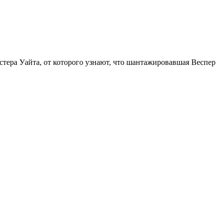
тера Уайта, от которого узнают, что шантажировавшая Веспер