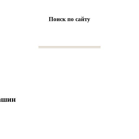
Поиск по сайту
машин