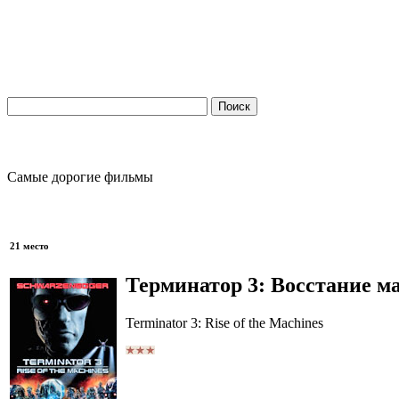
Самые дорогие фильмы
21 место
Терминатор 3: Восстание 
Terminator 3: Rise of the Machines