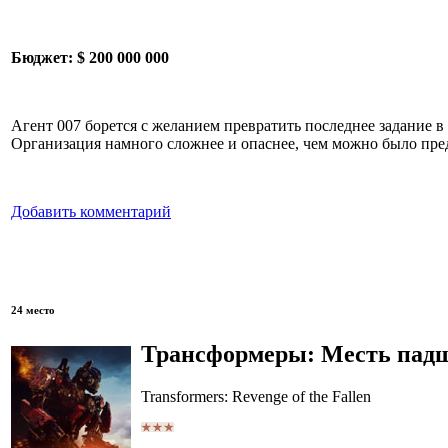
Бюджет:
$ 200 000 000
Агент 007 борется с желанием превратить последнее задание 
Организация намного сложнее и опаснее, чем можно было пред
Добавить комментарий
24 место
Трансформеры: Месть пад
Transformers: Revenge of the Fallen